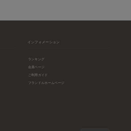
インフォメーション
ランキング
会員ページ
ご利用ガイド
フランドルホームページ