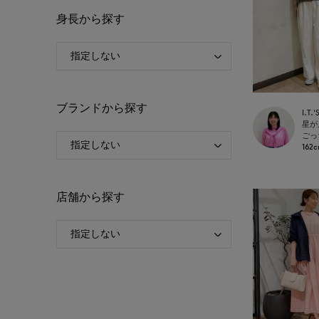
身長から探す
ブランドから探す
ごっ
162
店舗から探す