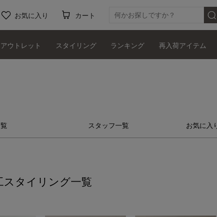
お気に入り
カート
アウトレット
スタイリング
ランキング
再入荷アイテム
一覧
スタッフ一覧
お気に入
工
スタイリング一覧