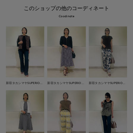
このショップの他のコーディネート
Coodinate
新宿タカシマヤSUPERIOR CLOSET
新宿タカシマヤSUPERIOR CLOSET
新宿タカシマヤSUPERIOR CLOSET