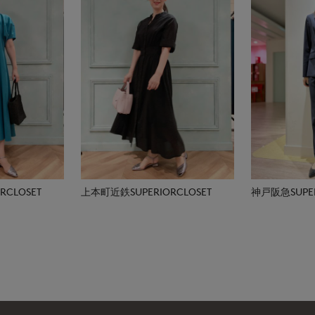
CLOSET
上本町近鉄SUPERIORCLOSET
神戸阪急SUPER