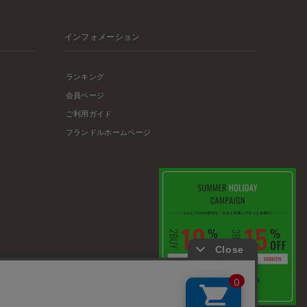
インフォメーション
ランキング
会員ページ
ご利用ガイド
フランドルホームページ
店舗リスト