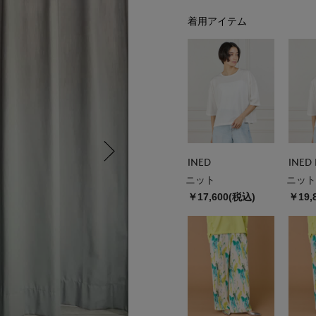
着用アイテム
INED
INED 
ニット
ニット
￥17,600(税込)
￥19,