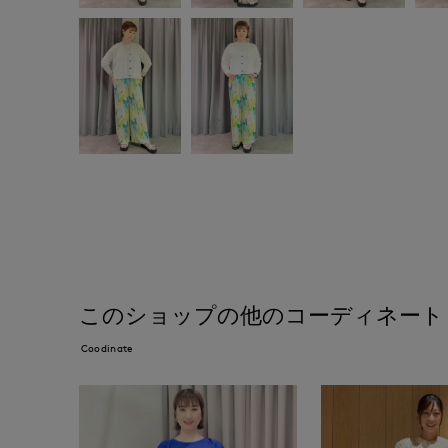
このショップの他のコーディネート
Coodinate