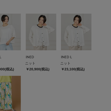
L
INED
INED L
ニット
ニット
800(税込)
￥20,900(税込)
￥23,100(税込)