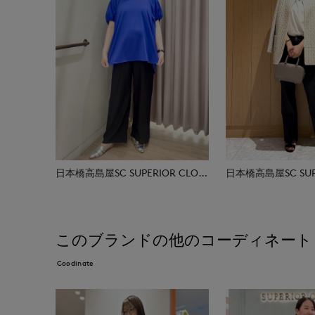
日本橋高島屋SC SUPERIOR CLOSET
このブランドの他のコーディネート
Coodinate