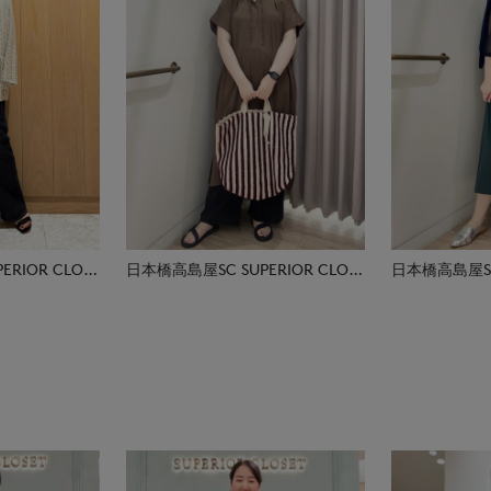
日本橋高島屋SC SUPERIOR CLOSET
日本橋高島屋SC SUPERIOR CLOSET