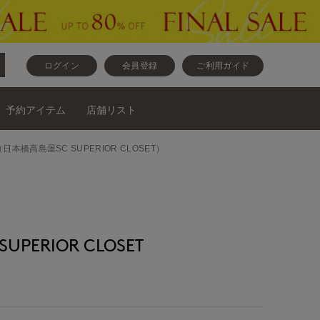
ログイン
会員登録
ご利用ガイド
予約アイテム
店舗リスト
日本橋高島屋SC SUPERIOR CLOSET）
PERIOR CLOSET