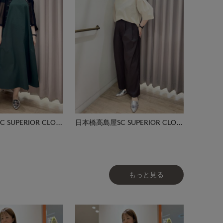
日本橋高島屋SC SUPERIOR CLOSET
日本橋高島屋SC SUPERIOR CLOSET
もっと見る