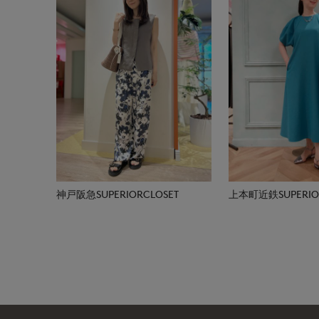
神戸阪急SUPERIORCLOSET
上本町近鉄SUPERIOR