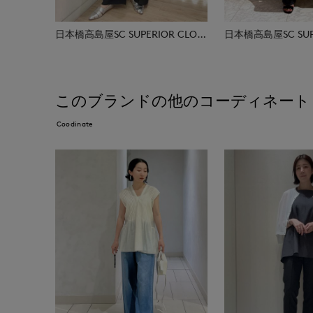
日本橋高島屋SC SUPERIOR CLOSET
このブランドの他のコーディネート
Coodinate