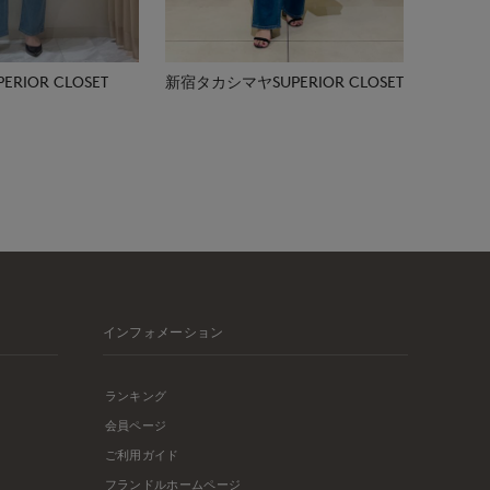
RIOR CLOSET
新宿タカシマヤSUPERIOR CLOSET
インフォメーション
ランキング
会員ページ
ご利用ガイド
フランドルホームページ