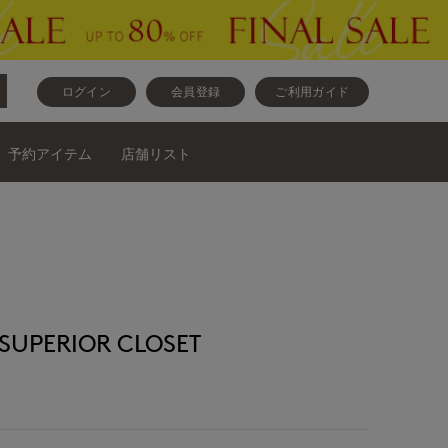
ログイン
会員登録
ご利用ガイド
予約アイテム
店舗リスト
PERIOR CLOSET