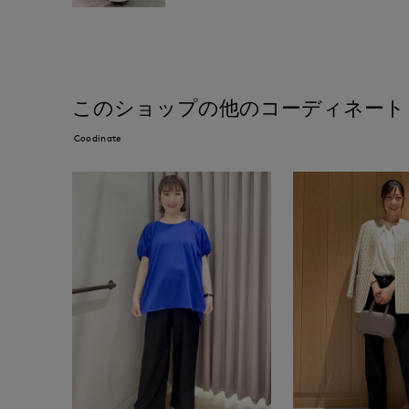
このショップの他のコーディネート
Coodinate