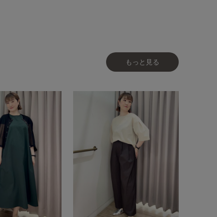
もっと見る