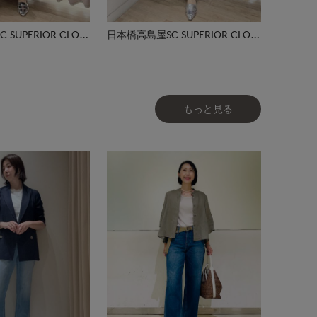
日本橋高島屋SC SUPERIOR CLOSET
日本橋高島屋SC SUPERIOR CLOSET
もっと見る