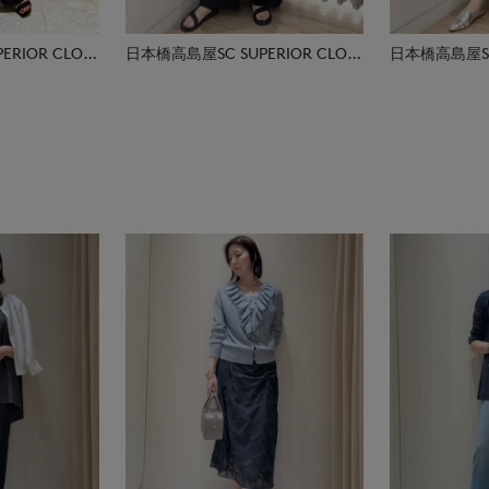
日本橋高島屋SC SUPERIOR CLOSET
日本橋高島屋SC SUPERIOR CLOSET