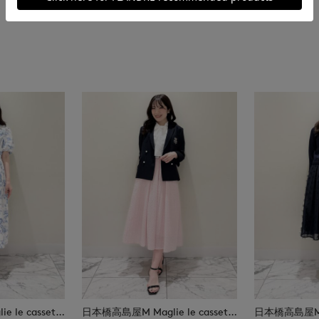
日本橋高島屋M Maglie le cassetto
日本橋高島屋M Maglie le cassetto