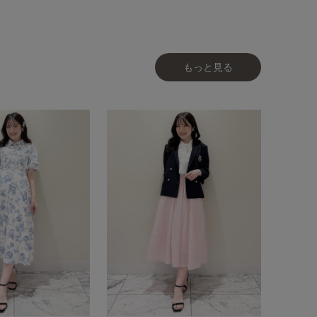
もっと見る