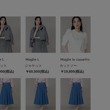
e L
Maglie L
Maglie le cassetto
ット
ジャケット
カットソー
000(税込)
￥60,500(税込)
￥19,800(税込)