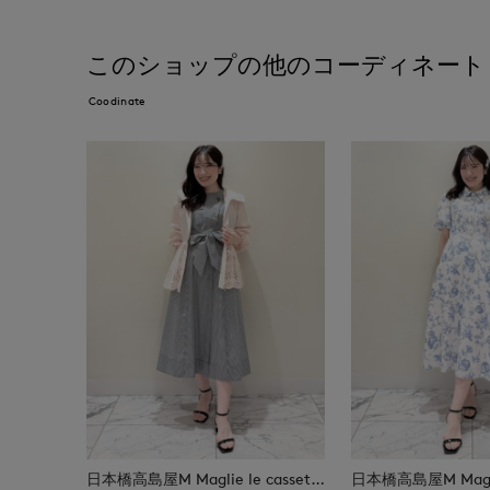
このショップの他のコーディネート
Coodinate
日本橋高島屋M Maglie le cassetto