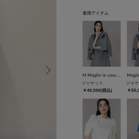
着用アイテム
M Maglie le cassetto
Magli
ジャケット
ジャケ
￥49,500(税込)
￥55,