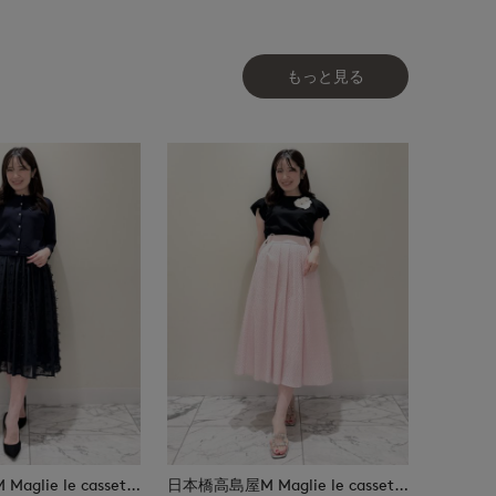
もっと見る
日本橋高島屋M Maglie le cassetto
日本橋高島屋M Maglie le cassetto