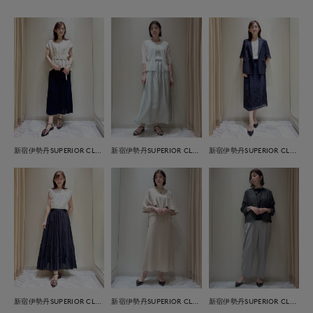
新宿伊勢丹SUPERIOR CLOSET
新宿伊勢丹SUPERIOR CLOSET
新宿伊勢丹SUPERIOR CLOSET
新宿伊勢丹SUPERIOR CLOSET
新宿伊勢丹SUPERIOR CLOSET
新宿伊勢丹SUPERIOR CLOSET