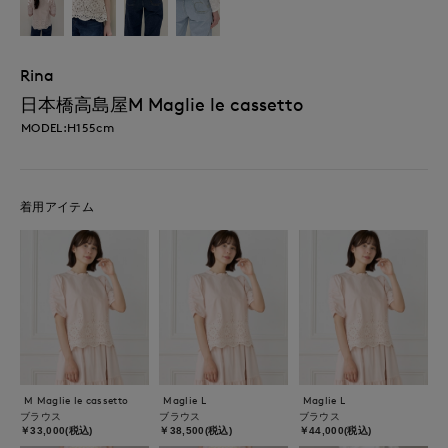
Rina
日本橋高島屋M Maglie le cassetto
MODEL:H155cm
着用アイテム
M Maglie le cassetto
Maglie L
Maglie L
ブラウス
ブラウス
ブラウス
￥33,000(税込)
￥38,500(税込)
￥44,000(税込)