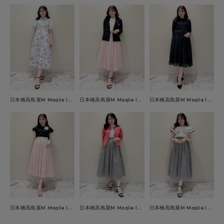
日本橋高島屋M Maglie le cassetto
日本橋高島屋M Maglie le cassetto
日本橋高島屋M Maglie le cassetto
日本橋高島屋M Maglie le cassetto
日本橋高島屋M Maglie le cassetto
日本橋高島屋M Maglie le cassetto