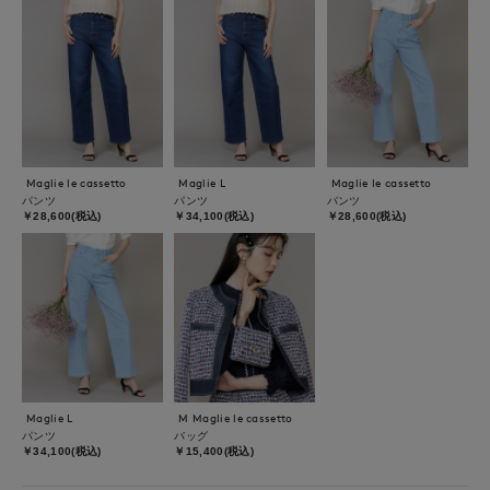
Maglie le cassetto
Maglie L
Maglie le cassetto
パンツ
パンツ
パンツ
￥28,600(税込)
￥34,100(税込)
￥28,600(税込)
Maglie L
M Maglie le cassetto
パンツ
バッグ
￥34,100(税込)
￥15,400(税込)