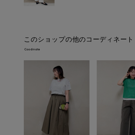
このショップの他のコーディネート
Coodinate