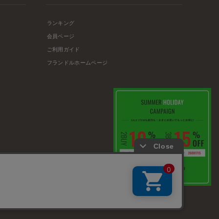
ランキング
会員ページ
ご利用ガイド
フランドルホームページ
店舗リスト