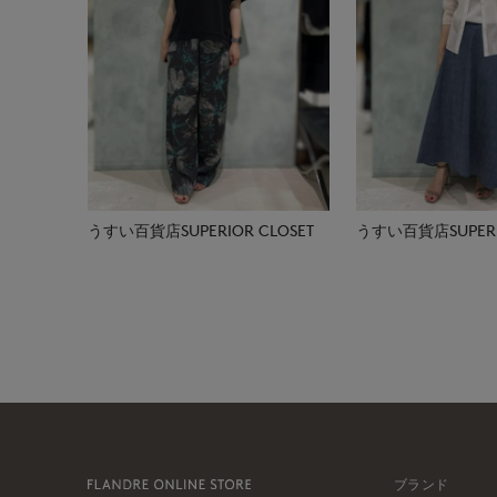
うすい百貨店SUPERIOR CLOSET
うすい百貨店SUPERIO
ブランド