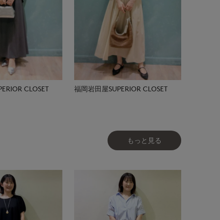
RIOR CLOSET
福岡岩田屋SUPERIOR CLOSET
もっと見る