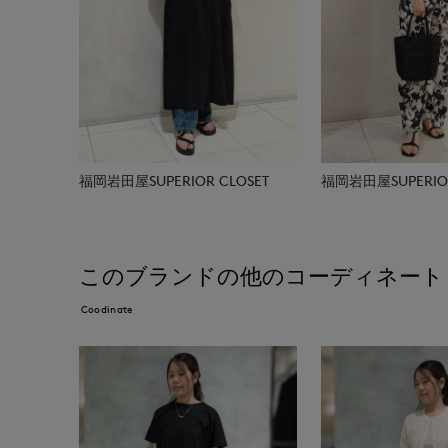
福岡岩田屋SUPERIOR CLOSET
福岡岩田屋SUPERIOR
このブランドの他のコーディネート
Coodinate