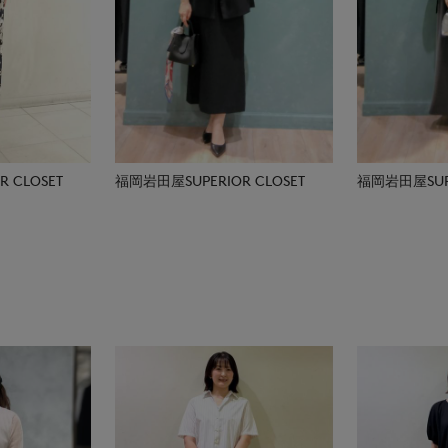
 CLOSET
福岡岩田屋SUPERIOR CLOSET
福岡岩田屋SUPE