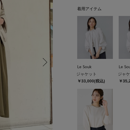
着用アイテム
Le Souk
Le So
ジャケット
ジャケ
￥33,000(税込)
￥35,