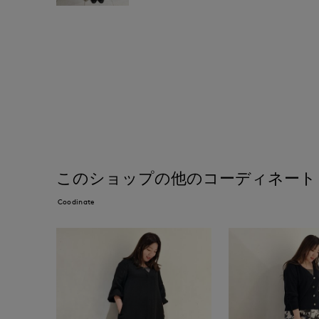
このショップの他のコーディネート
Coodinate