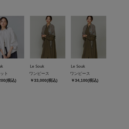
uk
Le Souk
Le Souk
ット
ワンピース
ワンピース
200(税込)
￥33,000(税込)
￥34,100(税込)