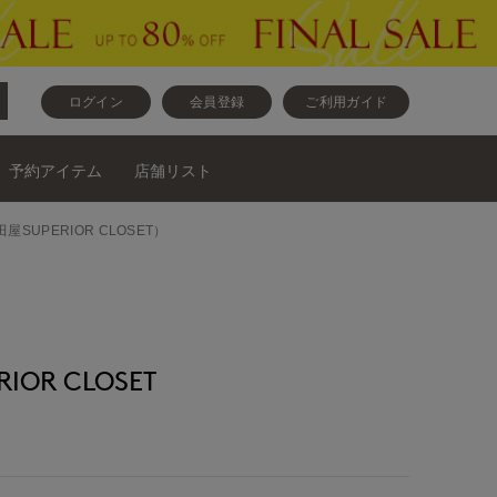
ログイン
会員登録
ご利用ガイド
予約アイテム
店舗リスト
UPERIOR CLOSET）
OR CLOSET