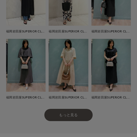
福岡岩田屋SUPERIOR CLOSET
福岡岩田屋SUPERIOR CLOSET
福岡岩田屋SUPERIOR CLOSET
福岡岩田屋SUPERIOR CLOSET
福岡岩田屋SUPERIOR CLOSET
福岡岩田屋SUPERIOR CLOSET
もっと見る