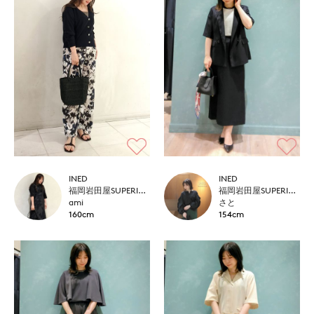
INED
INED
福岡岩田屋SUPERIOR CLOSET
福岡岩田屋SUPERIOR CLOSET
ami
さと
160cm
154cm