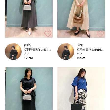
INED
INED
福岡岩田屋SUPERIOR CLOSET
福岡岩田屋SUPERIOR CLOSET
さと
さと
154cm
154cm