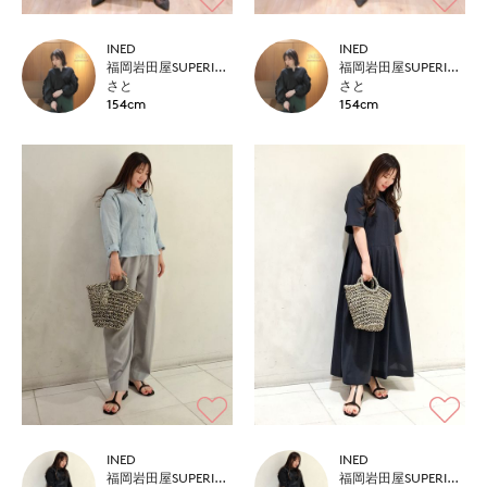
INED
INED
福岡岩田屋SUPERIOR CLOSET
福岡岩田屋SUPERIOR CLOSET
さと
さと
154cm
154cm
INED
INED
福岡岩田屋SUPERIOR CLOSET
福岡岩田屋SUPERIOR CLOSET