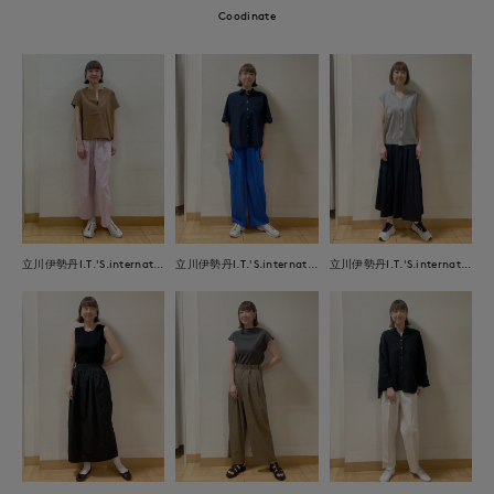
Coodinate
立川伊勢丹I.T.'S.international
立川伊勢丹I.T.'S.international
立川伊勢丹I.T.'S.international