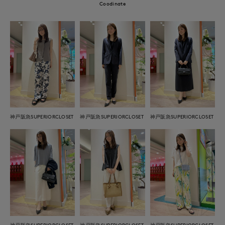
Coodinate
神戸阪急SUPERIORCLOSET
神戸阪急SUPERIORCLOSET
神戸阪急SUPERIORCLOSET
神戸阪急SUPERIORCLOSET
神戸阪急SUPERIORCLOSET
神戸阪急SUPERIORCLOSET