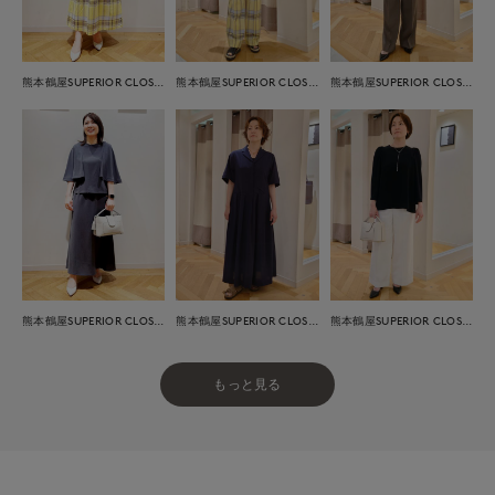
熊本鶴屋SUPERIOR CLOSET
熊本鶴屋SUPERIOR CLOSET
熊本鶴屋SUPERIOR CLOSET
熊本鶴屋SUPERIOR CLOSET
熊本鶴屋SUPERIOR CLOSET
熊本鶴屋SUPERIOR CLOSET
もっと見る