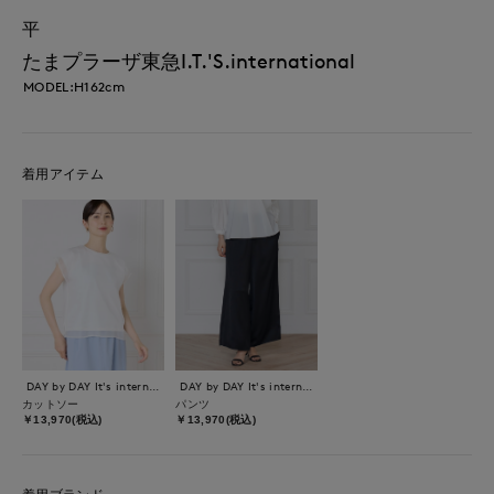
平
たまプラーザ東急I.T.'S.international
MODEL:H162cm
着用アイテム
DAY by DAY It's international
DAY by DAY It's international
カットソー
パンツ
￥13,970(税込)
￥13,970(税込)