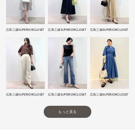
広島三越SUPERIORCLOSET
広島三越SUPERIORCLOSET
広島三越SUPERIORCLOSET
広島三越SUPERIORCLOSET
広島三越SUPERIORCLOSET
広島三越SUPERIORCLOSET
もっと見る