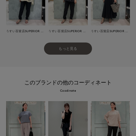
うすい百貨店SUPERIOR CLOSET
うすい百貨店SUPERIOR CLOSET
うすい百貨店SUPERIOR CLOSET
もっと見る
このブランドの他のコーディネート
Coodinate