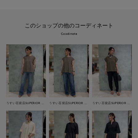
このショップの他のコーディネート
Coodinate
うすい百貨店SUPERIOR CLOSET
うすい百貨店SUPERIOR CLOSET
うすい百貨店SUPERIOR CLOSET