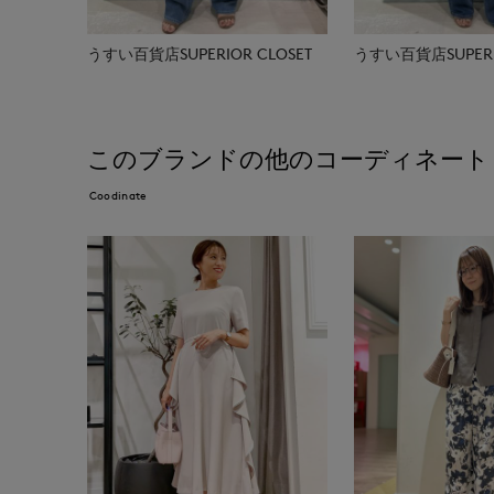
うすい百貨店SUPERIOR CLOSET
うすい百貨店SUPERIO
このブランドの他のコーディネート
Coodinate