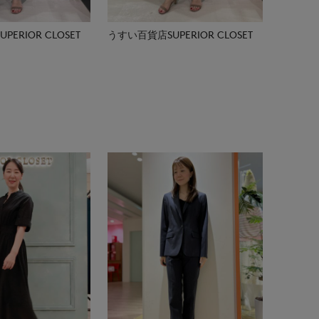
ERIOR CLOSET
うすい百貨店SUPERIOR CLOSET