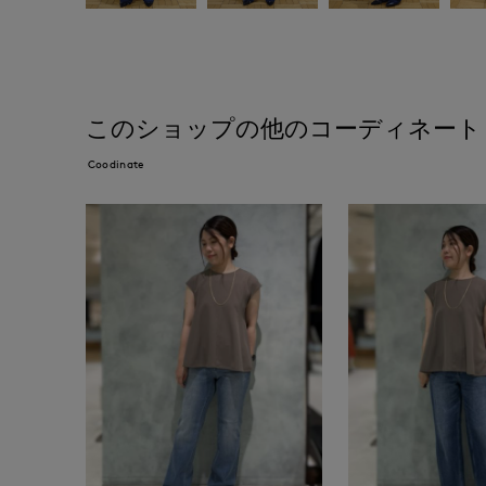
このショップの他のコーディネート
Coodinate