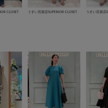
R CLOSET
うすい百貨店SUPERIOR CLOSET
うすい百貨店SUP