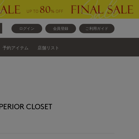
ログイン
会員登録
ご利用ガイド
予約アイテム
店舗リスト
RIOR CLOSET