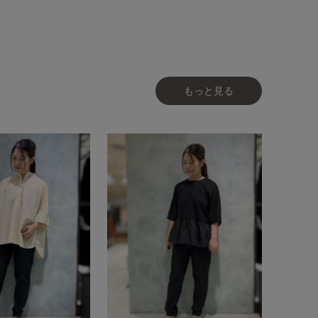
もっと見る