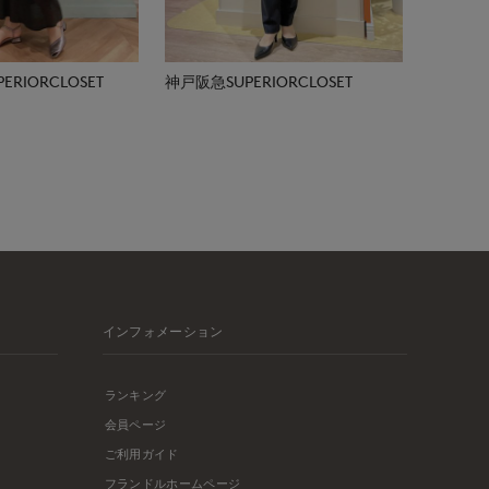
RIORCLOSET
神戸阪急SUPERIORCLOSET
インフォメーション
ランキング
会員ページ
ご利用ガイド
フランドルホームページ