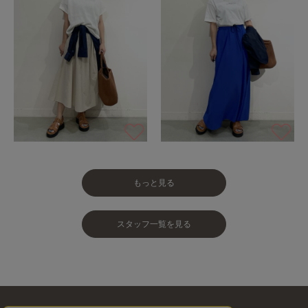
もっと見る
スタッフ一覧を見る