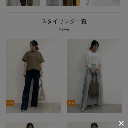
スタイリング一覧
Styling
NEW
NEW