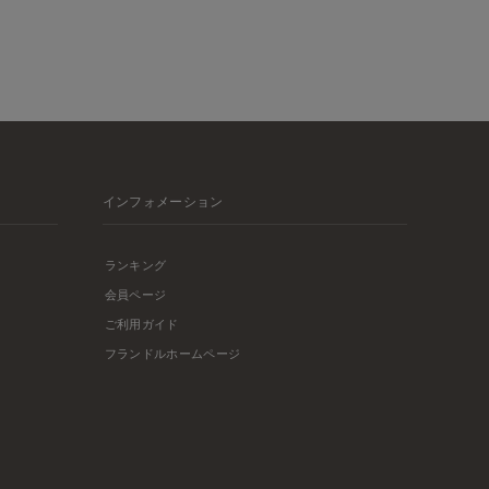
インフォメーション
ランキング
会員ページ
ご利用ガイド
フランドルホームページ