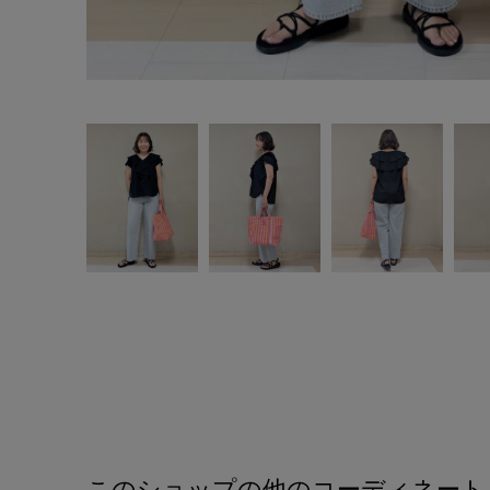
このショップの他のコーディネート