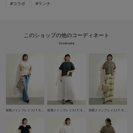
#コラボ
#ランチ
このショップの他のコーディネート
Coodinate
那覇メインプレイスI.T.'S.international
那覇メインプレイスI.T.'S.international
那覇メインプレイスI.T.'S.international