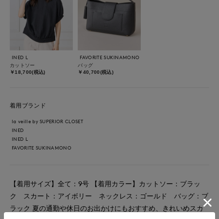
INED L
FAVORITE SUKINAMONO
カットソー
バッグ
￥18,700(税込)
￥40,700(税込)
着用ブランド
la veille by SUPERIOR CLOSET
INED
INED L
FAVORITE SUKINAMONO
【着用サイズ】全て：9号 【着用カラー】カットソー：ブラッ
ク スカート：アイボリー ネックレス：ゴールド バッグ：ブ
ラック 夏の通勤や休日のお出かけにもおすすめ、きれいめスカ