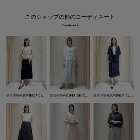
このショップの他のコーディネート
Coodinate
新宿伊勢丹SUPERIOR CLOSET
新宿伊勢丹SUPERIOR CLOSET
新宿伊勢丹SUPERIOR CLOSET