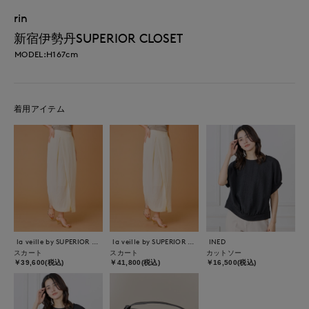
rin
新宿伊勢丹SUPERIOR CLOSET
MODEL:H167cm
着用アイテム
la veille by SUPERIOR CLOSET
la veille by SUPERIOR CLOSET
INED
スカート
スカート
カットソー
￥39,600(税込)
￥41,800(税込)
￥16,500(税込)