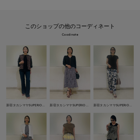
このショップの他のコーディネート
Coodinate
新宿タカシマヤSUPERIOR CLOSET
新宿タカシマヤSUPERIOR CLOSET
新宿タカシマヤSUPERIOR CLOSET