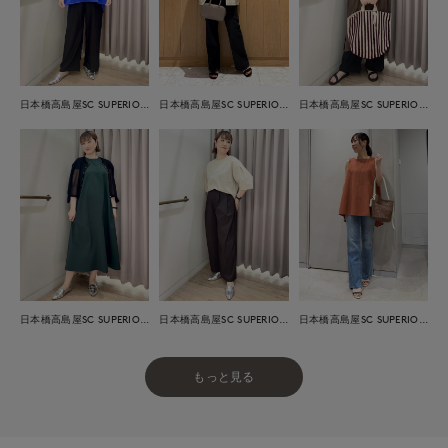
日本橋高島屋SC SUPERIOR CLOSET
日本橋高島屋SC SUPERIOR CLOSET
日本橋高島屋SC SUPERIOR CLOSET
日本橋高島屋SC SUPERIOR CLOSET
日本橋高島屋SC SUPERIOR CLOSET
日本橋高島屋SC SUPERIOR CLOSET
もっと見る