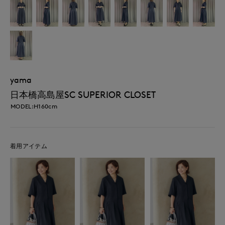
yama
日本橋高島屋SC SUPERIOR CLOSET
MODEL:H160cm
着用アイテム