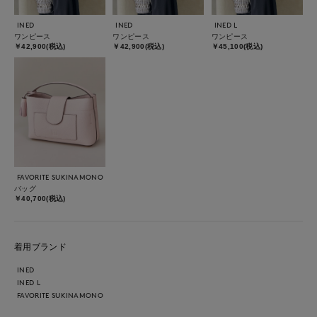
INED
INED
INED L
ワンピース
ワンピース
ワンピース
￥42,900(税込)
￥42,900(税込)
￥45,100(税込)
FAVORITE SUKINAMONO
バッグ
￥40,700(税込)
着用ブランド
INED
INED L
FAVORITE SUKINAMONO