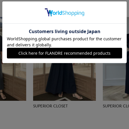
SUPERIOR CLOSET
SUPERIOR CL