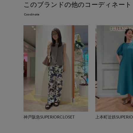
このブランドの他のコーディネート
Coodinate
神戸阪急SUPERIORCLOSET
上本町近鉄SUPERIOR