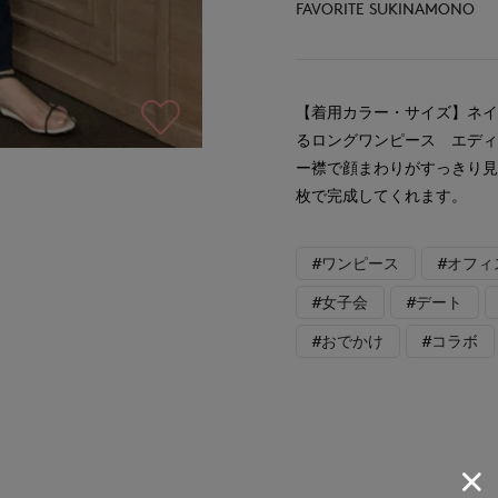
FAVORITE SUKINAMONO
【着用カラー・サイズ】ネイ
るロングワンピース エデ
ー襟で顔まわりがすっきり
枚で完成してくれます。
#ワンピース
#オフィ
#女子会
#デート
#おでかけ
#コラボ