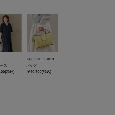
L
FAVORITE SUKINAMONO
ース
バッグ
100(税込)
￥40,700(税込)