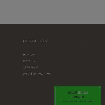
インフォメーション
ランキング
会員ページ
ご利用ガイド
フランドルホームページ