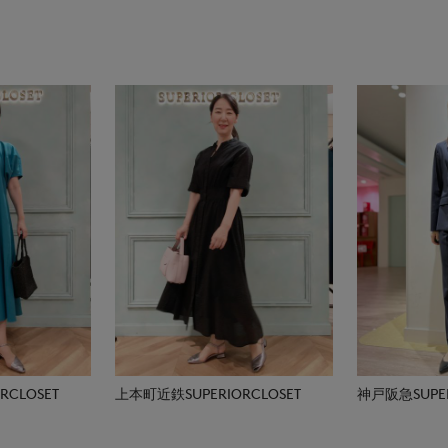
CLOSET
上本町近鉄SUPERIORCLOSET
神戸阪急SUPER