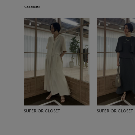
Coodinate
SUPERIOR CLOSET
SUPERIOR CLOSET