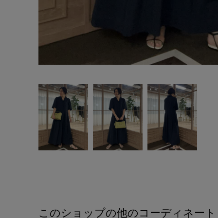
このショップの他のコーディネート