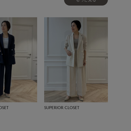
OSET
SUPERIOR CLOSET