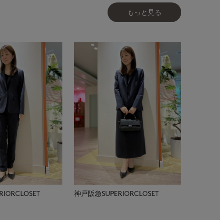
もっと見る
IORCLOSET
神戸阪急SUPERIORCLOSET