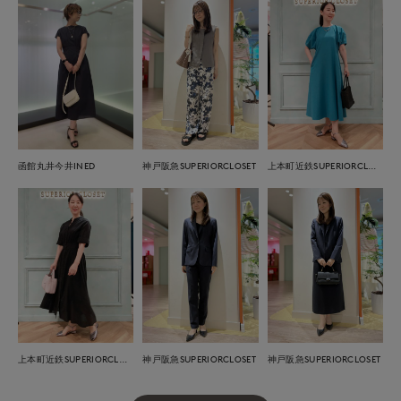
函館丸井今井INED
神戸阪急SUPERIORCLOSET
上本町近鉄SUPERIORCLOSET
上本町近鉄SUPERIORCLOSET
神戸阪急SUPERIORCLOSET
神戸阪急SUPERIORCLOSET