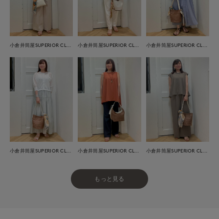
小倉井筒屋SUPERIOR CLOSET
小倉井筒屋SUPERIOR CLOSET
小倉井筒屋SUPERIOR CLOSET
小倉井筒屋SUPERIOR CLOSET
小倉井筒屋SUPERIOR CLOSET
小倉井筒屋SUPERIOR CLOSET
もっと見る