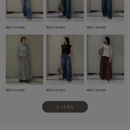
梅田大丸INED
梅田大丸INED
梅田大丸INED
梅田大丸INED
梅田大丸INED
梅田大丸INED
もっと見る