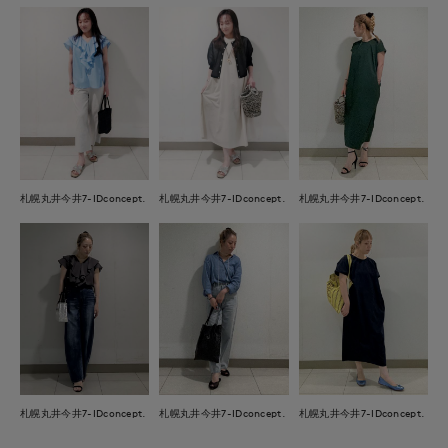
札幌丸井今井7-IDconcept.
札幌丸井今井7-IDconcept.
札幌丸井今井7-IDconcept.
札幌丸井今井7-IDconcept.
札幌丸井今井7-IDconcept.
札幌丸井今井7-IDconcept.