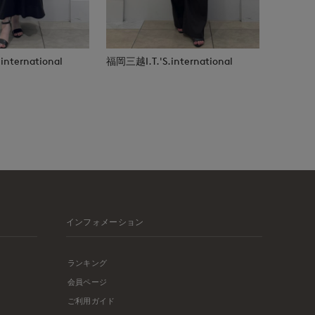
nternational
福岡三越I.T.'S.international
インフォメーション
ランキング
会員ページ
ご利用ガイド