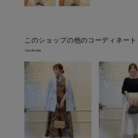
このショップの他のコーディネート
Coodinate