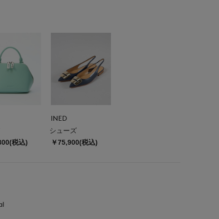
INED
シューズ
800(税込)
￥75,900(税込)
al