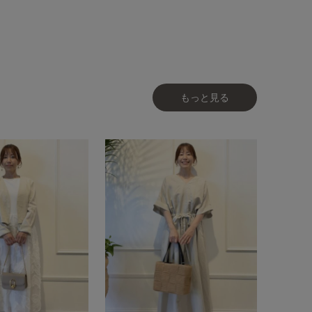
もっと見る