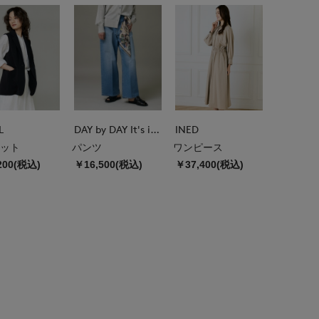
L
DAY by DAY It's international
INED
ット
パンツ
ワンピース
200(税込)
￥16,500(税込)
￥37,400(税込)