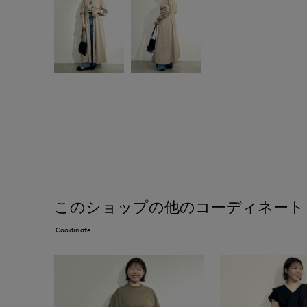
このショップの他のコーディネート
Coodinate