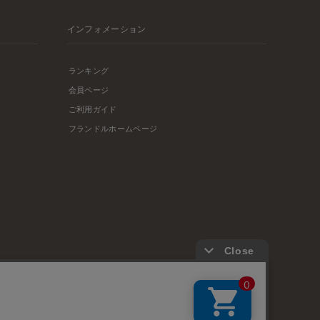
インフォメーション
ランキング
会員ページ
ご利用ガイド
フランドルホームページ
店舗リスト