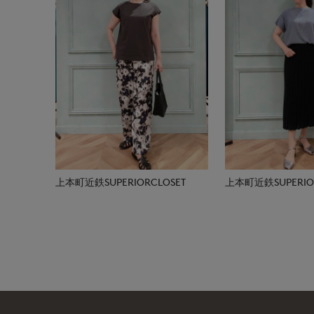
上本町近鉄SUPERIORCLOSET
上本町近鉄SUPERIOR