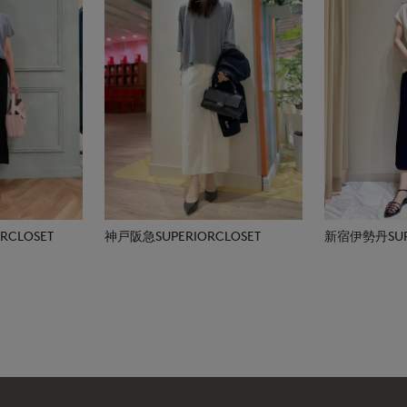
CLOSET
神戸阪急SUPERIORCLOSET
新宿伊勢丹SUPE