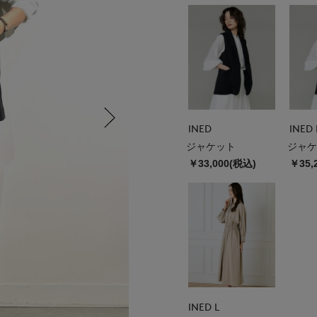
INED
INED 
ジャケット
ジャケ
￥33,000(税込)
￥35,
INED L