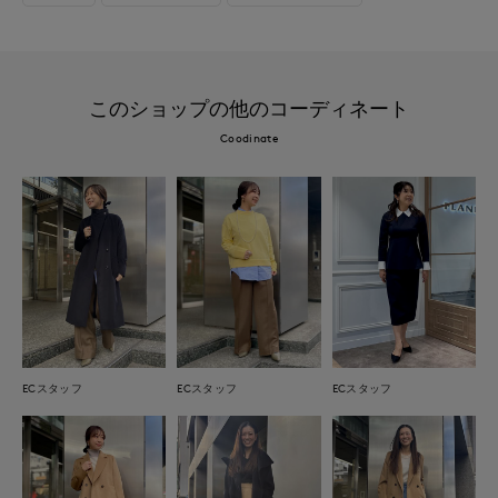
このショップの他のコーディネート
Coodinate
ECスタッフ
ECスタッフ
ECスタッフ