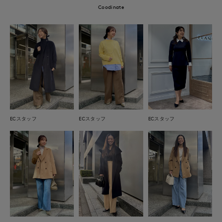
Coodinate
ECスタッフ
ECスタッフ
ECスタッフ