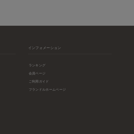
インフォメーション
ランキング
会員ページ
ご利用ガイド
フランドルホームページ