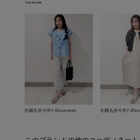
Coodinate
札幌丸井今井7-IDconcept.
札幌丸井今井7-IDcon