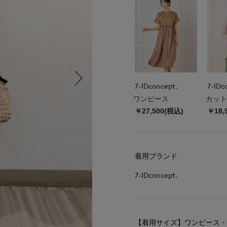
7-IDconcept.
7-IDc
ワンピース
カット
￥27,500(税込)
￥18,
着用ブランド
7-IDconcept.
【着用サイズ】ワンピース・