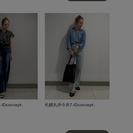
Dconcept.
札幌丸井今井7-IDconcept.