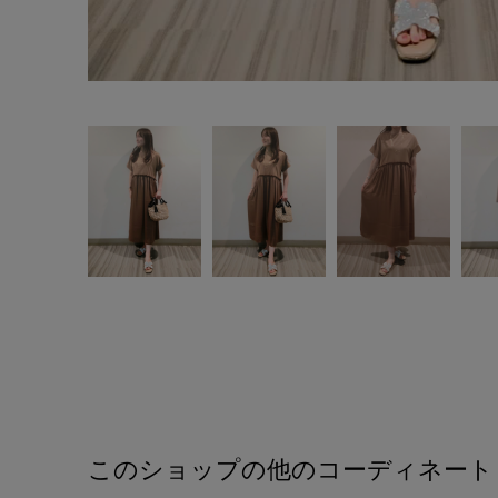
このショップの他のコーディネート