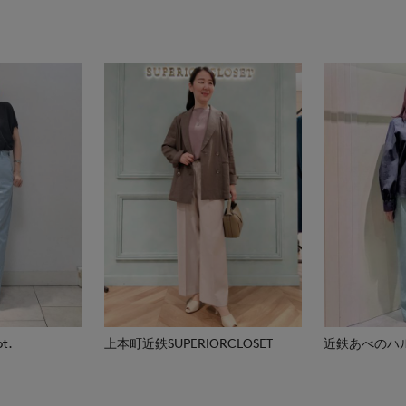
t.
上本町近鉄SUPERIORCLOSET
近鉄あべのハルカス