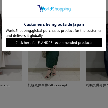
cept.
札幌丸井今井7-IDconcept.
札幌丸井今井7-I