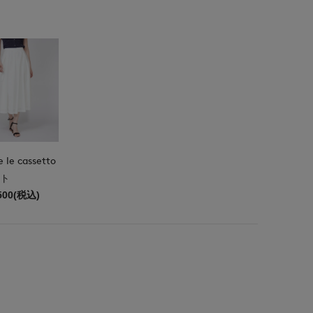
e le cassetto
ト
500(税込)