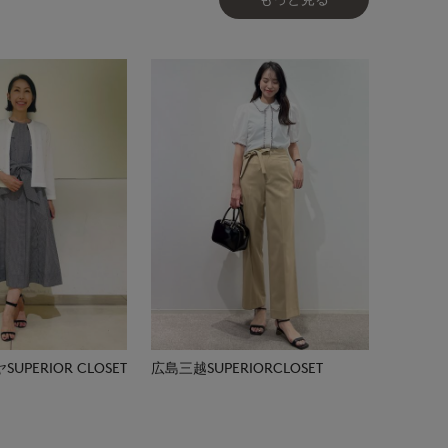
広島三越SUPERIORCLOSET
PERIOR CLOSET