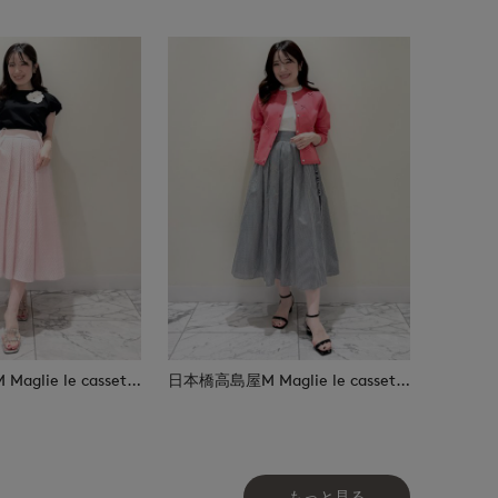
日本橋高島屋M Maglie le cassetto
日本橋高島屋M Maglie le cassetto
もっと見る