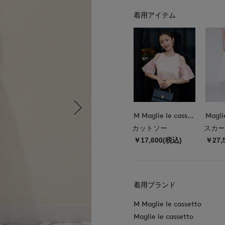
着用アイテム
M Maglie le cassetto
Magli
カットソー
スカー
￥17,600(税込)
￥27,
着用ブランド
M Maglie le cassetto
Maglie le cassetto