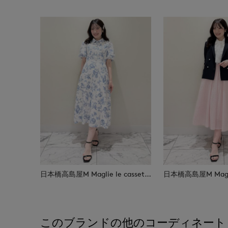
日本橋高島屋M Maglie le cassetto
このブランドの他のコーディネート