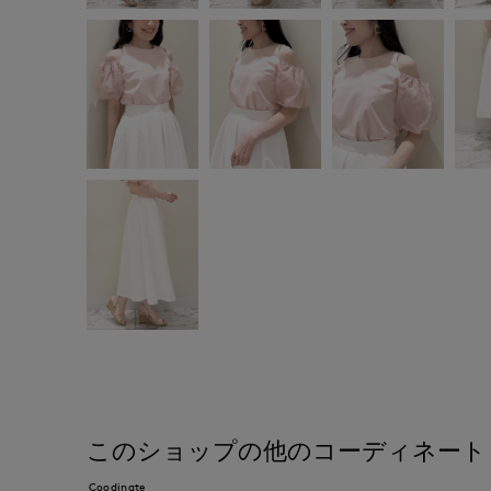
このショップの他のコーディネート
Coodinate