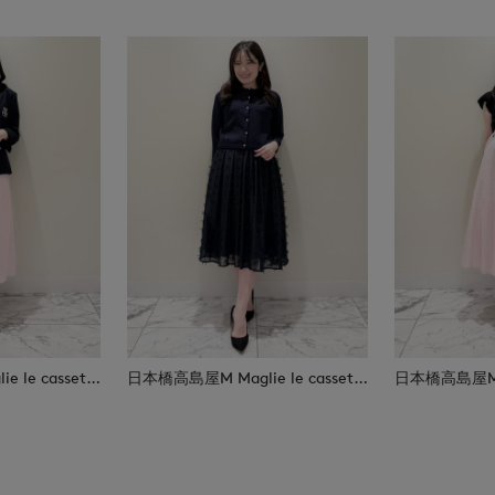
日本橋高島屋M Maglie le cassetto
日本橋高島屋M Maglie le cassetto