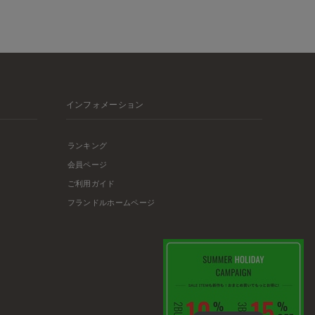
インフォメーション
ランキング
会員ページ
ご利用ガイド
フランドルホームページ