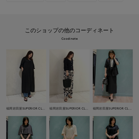
このショップの他のコーディネート
Coodinate
福岡岩田屋SUPERIOR CLOSET
福岡岩田屋SUPERIOR CLOSET
福岡岩田屋SUPERIOR CLOSET