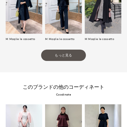
M Maglie le cassetto
M Maglie le cassetto
M Maglie le cassetto
もっと見る
このブランドの他のコーディネート
Coodinate