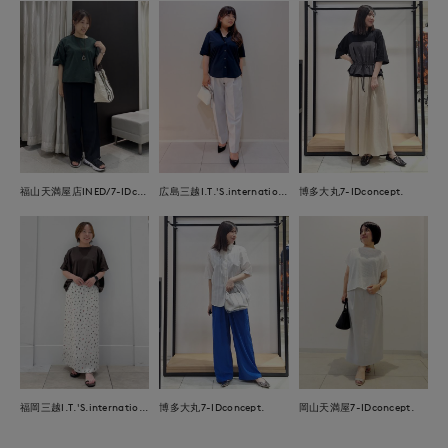
福山天満屋店INED/7-IDconcept./Maglie
広島三越I.T.'S.international
博多大丸7-IDconcept.
福岡三越I.T.'S.international
博多大丸7-IDconcept.
岡山天満屋7-IDconcept.