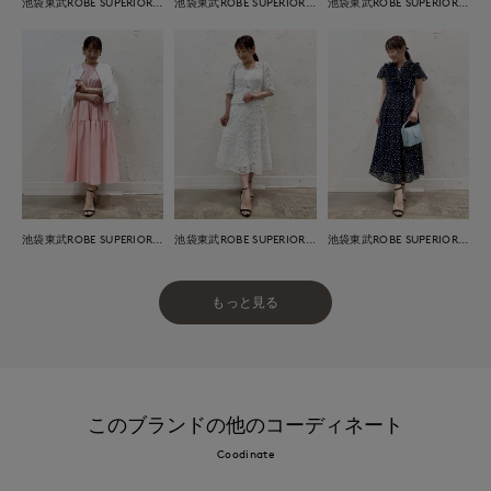
池袋東武ROBE SUPERIOR CLOSET
池袋東武ROBE SUPERIOR CLOSET
池袋東武ROBE SUPERIOR CLOSET
池袋東武ROBE SUPERIOR CLOSET
池袋東武ROBE SUPERIOR CLOSET
池袋東武ROBE SUPERIOR CLOSET
もっと見る
このブランドの他のコーディネート
Coodinate