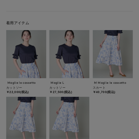
着用アイテム
Maglie le cassetto
Maglie L
M Maglie le cassetto
カットソー
カットソー
スカート
￥22,000(税込)
￥27,500(税込)
￥40,700(税込)