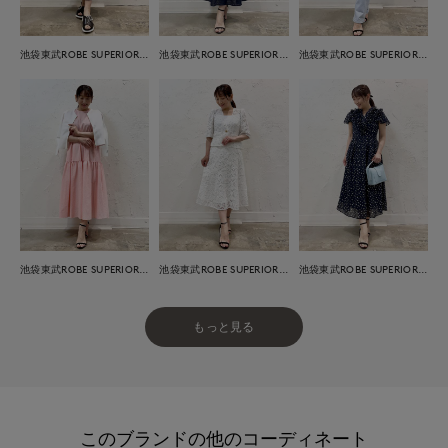
池袋東武ROBE SUPERIOR CLOSET
池袋東武ROBE SUPERIOR CLOSET
池袋東武ROBE SUPERIOR CLOSET
池袋東武ROBE SUPERIOR CLOSET
池袋東武ROBE SUPERIOR CLOSET
池袋東武ROBE SUPERIOR CLOSET
もっと見る
このブランドの他のコーディネート