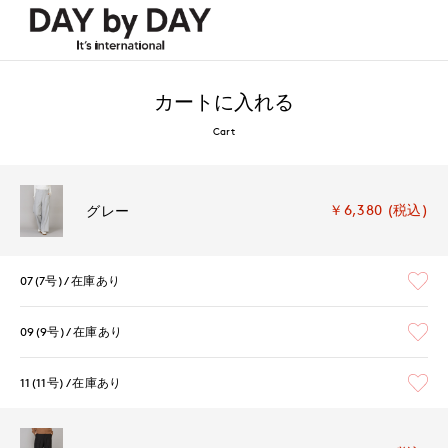
カートに入れる
Cart
￥6,380 (税込)
グレー
07(7号)
在庫あり
09(9号)
在庫あり
11(11号)
在庫あり