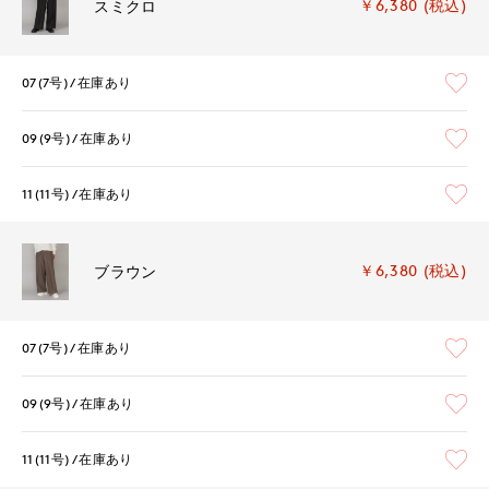
￥6,380 (税込)
スミクロ
07(7号)
在庫あり
09(9号)
在庫あり
11(11号)
在庫あり
￥6,380 (税込)
ブラウン
07(7号)
在庫あり
09(9号)
在庫あり
11(11号)
在庫あり