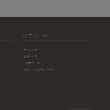
インフォメーション
ランキング
会員ページ
ご利用ガイド
フランドルホームページ