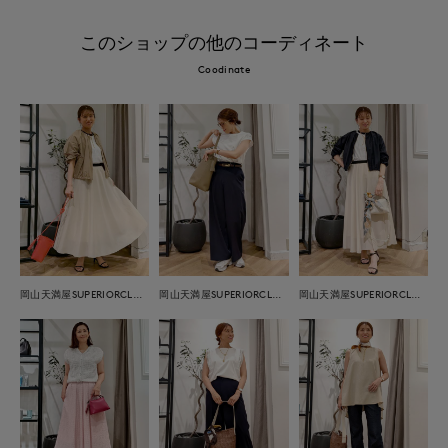
このショップの他のコーディネート
Coodinate
岡山天満屋SUPERIORCLOSET
岡山天満屋SUPERIORCLOSET
岡山天満屋SUPERIORCLOSET