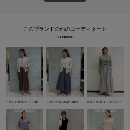
このブランドの他のコーディネート
Coodinate
うすい百貨店SUPERIOR CLOSET
うすい百貨店SUPERIOR CLOSET
盛岡川徳SUPERIOR CLOSET