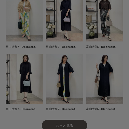
富山大和7-IDconcept.
富山大和7-IDconcept.
富山大和7-IDconcept.
富山大和7-IDconcept.
富山大和7-IDconcept.
富山大和7-IDconcept.
もっと見る