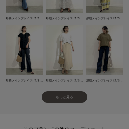
那覇メインプレイスI.T.'S.international
那覇メインプレイスI.T.'S.international
那覇メインプレイスI.T.'S.international
那覇メインプレイスI.T.'S.international
那覇メインプレイスI.T.'S.international
那覇メインプレイスI.T.'S.international
もっと見る
このブランドの他のコーディネート