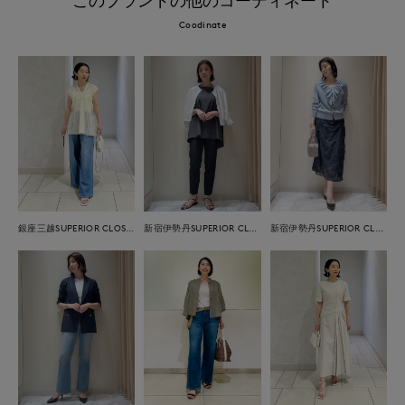
Coodinate
銀座三越SUPERIOR CLOSET GINZA
新宿伊勢丹SUPERIOR CLOSET
新宿伊勢丹SUPERIOR CLOSET