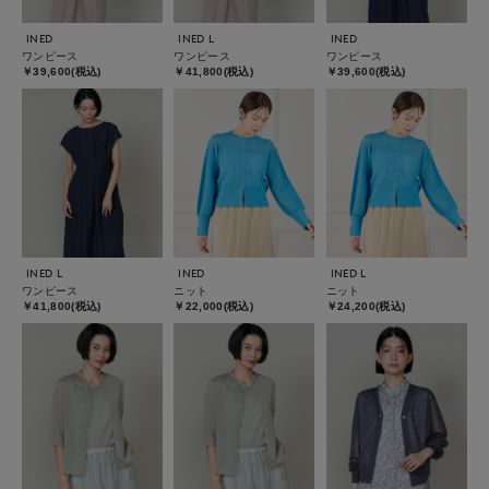
INED
INED L
INED
ワンピース
ワンピース
ワンピース
￥39,600(税込)
￥41,800(税込)
￥39,600(税込)
INED L
INED
INED L
ワンピース
ニット
ニット
￥41,800(税込)
￥22,000(税込)
￥24,200(税込)