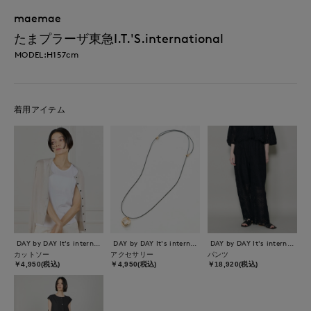
maemae
たまプラーザ東急I.T.'S.international
MODEL:H157cm
着用アイテム
DAY by DAY It's international
DAY by DAY It's international
DAY by DAY It's international
カットソー
アクセサリー
パンツ
￥4,950(税込)
￥4,950(税込)
￥18,920(税込)