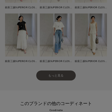
銀座三越SUPERIOR CLOSET GINZA
銀座三越SUPERIOR CLOSET GINZA
銀座三越SUPERIOR CLOSET GINZA
銀座三越SUPERIOR CLOSET GINZA
銀座三越SUPERIOR CLOSET GINZA
銀座三越SUPERIOR CLOSET GINZA
もっと見る
このブランドの他のコーディネート
Coodinate