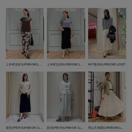
上本町近鉄SUPERIORCLOSET
上本町近鉄SUPERIORCLOSET
神戸阪急SUPERIORCLOSET
新宿伊勢丹SUPERIOR CLOSET
新宿伊勢丹SUPERIOR CLOSET
岡山天満屋SUPERIORCLOSET