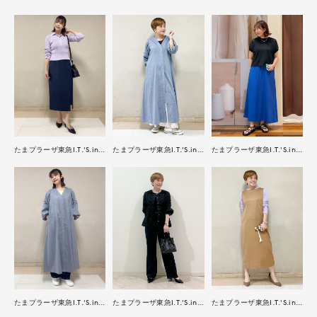
たまプラーザ東急I.T.'S.international
たまプラーザ東急I.T.'S.international
たまプラーザ東急I.T.'S.international
たまプラーザ東急I.T.'S.international
たまプラーザ東急I.T.'S.international
たまプラーザ東急I.T.'S.international