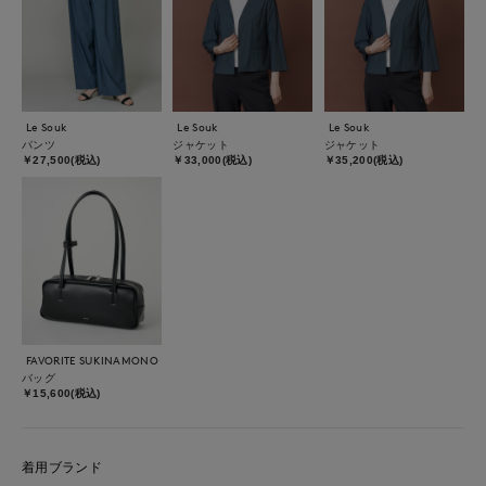
Le Souk
Le Souk
Le Souk
パンツ
ジャケット
ジャケット
￥27,500(税込)
￥33,000(税込)
￥35,200(税込)
FAVORITE SUKINAMONO
バッグ
￥15,600(税込)
着用ブランド