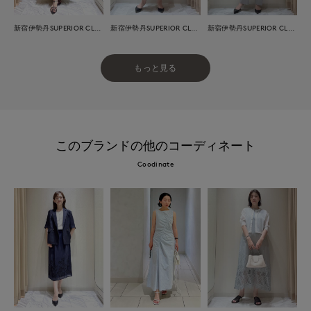
新宿伊勢丹SUPERIOR CLOSET
新宿伊勢丹SUPERIOR CLOSET
新宿伊勢丹SUPERIOR CLOSET
もっと見る
このブランドの他のコーディネート
Coodinate