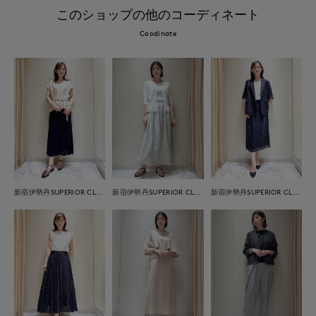
このショップの他のコーディネート
Coodinate
新宿伊勢丹SUPERIOR CLOSET
新宿伊勢丹SUPERIOR CLOSET
新宿伊勢丹SUPERIOR CLOSET